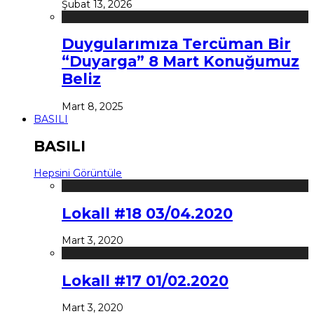
Şubat 13, 2026
Duygularımıza Tercüman Bir
“Duyarga” 8 Mart Konuğumuz
Beliz
Mart 8, 2025
BASILI
BASILI
Hepsini Görüntüle
Lokall #18 03/04.2020
Mart 3, 2020
Lokall #17 01/02.2020
Mart 3, 2020